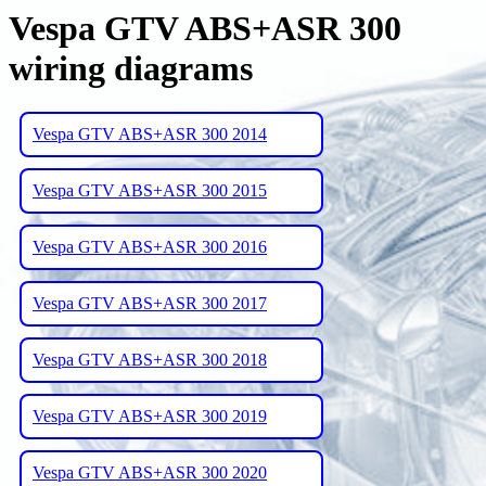
Vespa GTV ABS+ASR 300
wiring diagrams
Vespa GTV ABS+ASR 300 2014
Vespa GTV ABS+ASR 300 2015
Vespa GTV ABS+ASR 300 2016
Vespa GTV ABS+ASR 300 2017
Vespa GTV ABS+ASR 300 2018
Vespa GTV ABS+ASR 300 2019
Vespa GTV ABS+ASR 300 2020