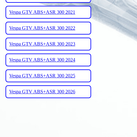
Vespa GTV ABS+ASR 300 2021
Vespa GTV ABS+ASR 300 2022
Vespa GTV ABS+ASR 300 2023
Vespa GTV ABS+ASR 300 2024
Vespa GTV ABS+ASR 300 2025
Vespa GTV ABS+ASR 300 2026