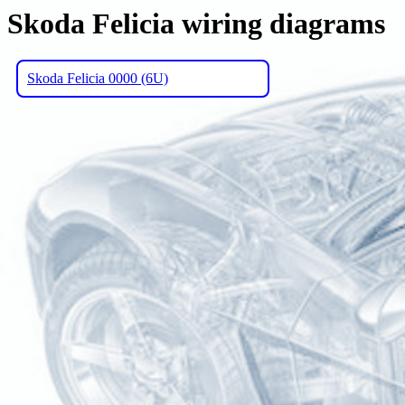
Skoda Felicia wiring diagrams
Skoda Felicia 0000 (6U)