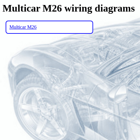
Multicar M26 wiring diagrams
Multicar M26