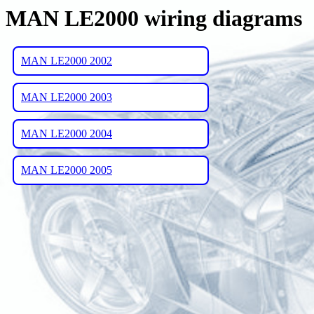
MAN LE2000 wiring diagrams
MAN LE2000 2002
MAN LE2000 2003
MAN LE2000 2004
MAN LE2000 2005