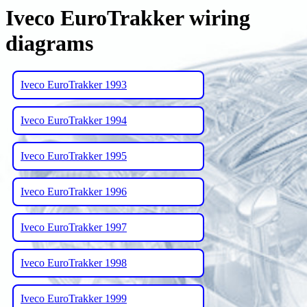
Iveco EuroTrakker wiring
diagrams
Iveco EuroTrakker 1993
Iveco EuroTrakker 1994
Iveco EuroTrakker 1995
Iveco EuroTrakker 1996
Iveco EuroTrakker 1997
Iveco EuroTrakker 1998
Iveco EuroTrakker 1999