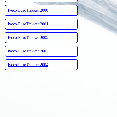
Iveco EuroTrakker 2000
Iveco EuroTrakker 2001
Iveco EuroTrakker 2002
Iveco EuroTrakker 2003
Iveco EuroTrakker 2004