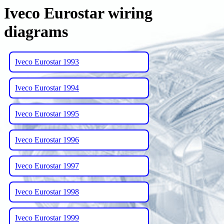
Iveco Eurostar wiring
diagrams
Iveco Eurostar 1993
Iveco Eurostar 1994
Iveco Eurostar 1995
Iveco Eurostar 1996
Iveco Eurostar 1997
Iveco Eurostar 1998
Iveco Eurostar 1999