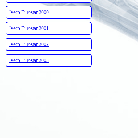
Iveco Eurostar 2000
Iveco Eurostar 2001
Iveco Eurostar 2002
Iveco Eurostar 2003