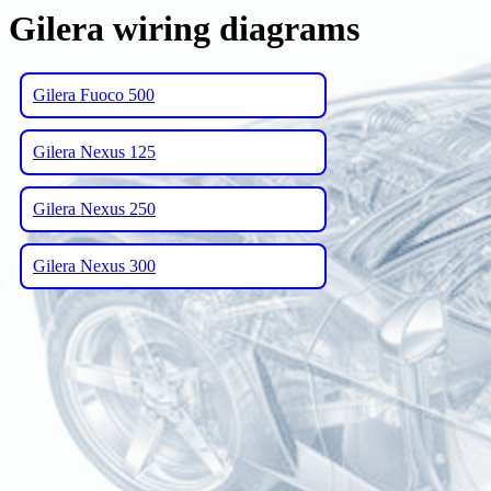
Gilera wiring diagrams
Gilera Fuoco 500
Gilera Nexus 125
Gilera Nexus 250
Gilera Nexus 300