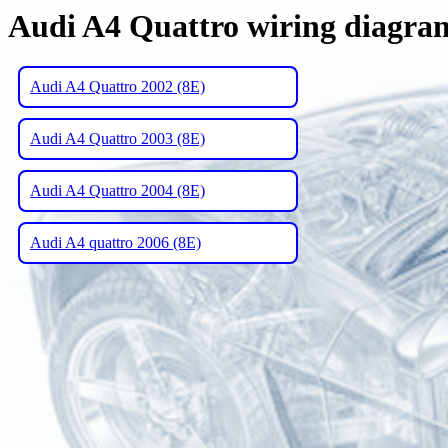
Audi A4 Quattro wiring diagra
Audi A4 Quattro 2002 (8E)
Audi A4 Quattro 2003 (8E)
Audi A4 Quattro 2004 (8E)
Audi A4 quattro 2006 (8E)